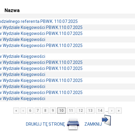
Nazwa
dzielnego referenta PBW.K. 110.07.2025
w Wydziale Księgowości PBW.K.110.07.2025
w Wydziale Księgowości PBW.K.110.07.2025
w Wydziale Księgowości
w Wydziale Księgowości PBW.K.110.07.2025
w Wydziale Księgowości
w Wydziale Księgowości PBW.K.110.07.2025
w Wydziale Księgowości PBW.K.110.07.2025
w Wydziale Księgowości
w Wydziale Księgowości PBW.K.110.07.2025
w Wydziale Księgowości
w Wydziale Księgowości PBW.K.110.07.2025
w Wydziale Księgowości
...
«
‹
6
7
8
9
10
11
12
13
14
›
»
DRUKUJ TĘ STRONĘ
ZAMKNIJ