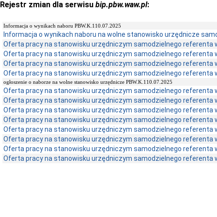
Rejestr zmian dla serwisu
bip.pbw.waw.pl
:
Informacja o wynikach naboru PBW.K.110.07.2025
Informacja o wynikach naboru na wolne stanowisko urzędnicze samo
Oferta pracy na stanowisku urzędniczym samodzielnego referenta 
Oferta pracy na stanowisku urzędniczym samodzielnego referenta 
Oferta pracy na stanowisku urzędniczym samodzielnego referenta 
Oferta pracy na stanowisku urzędniczym samodzielnego referenta 
ogłoszenie o naborze na wolne stanowisko urzędnicze PBW.K.110.07.2025
Oferta pracy na stanowisku urzędniczym samodzielnego referenta 
Oferta pracy na stanowisku urzędniczym samodzielnego referenta 
Oferta pracy na stanowisku urzędniczym samodzielnego referenta 
Oferta pracy na stanowisku urzędniczym samodzielnego referenta 
Oferta pracy na stanowisku urzędniczym samodzielnego referenta 
Oferta pracy na stanowisku urzędniczym samodzielnego referenta 
Oferta pracy na stanowisku urzędniczym samodzielnego referenta 
Oferta pracy na stanowisku urzędniczym samodzielnego referenta 