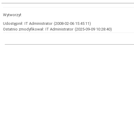
Wytworzył:
Udostępnił:
IT Administrator
(2008-02-06 15:45:11)
Ostatnio zmodyfikował:
IT Administrator
(2025-09-09 10:28:40)