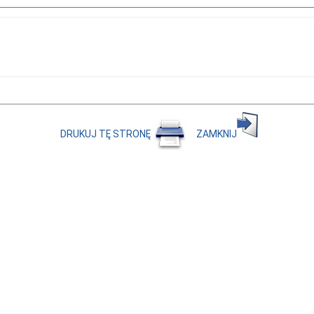
DRUKUJ TĘ STRONĘ
ZAMKNIJ