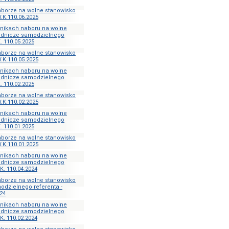
aborze na wolne stanowisko
.K.110.06.2025
ynikach naboru na wolne
ędnicze samodzielnego
. 110.05.2025
aborze na wolne stanowisko
.K.110.05.2025
ynikach naboru na wolne
ędnicze samodzielnego
. 110.02.2025
aborze na wolne stanowisko
.K.110.02.2025
ynikach naboru na wolne
ędnicze samodzielnego
. 110.01.2025
aborze na wolne stanowisko
.K.110.01.2025
ynikach naboru na wolne
ędnicze samodzielnego
K. 110.04.2024
aborze na wolne stanowisko
odzielnego referenta -
24
ynikach naboru na wolne
ędnicze samodzielnego
K. 110.02.2024